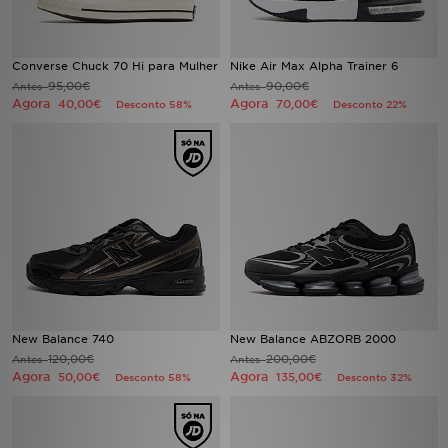
FAQs
Converse Chuck 70 Hi para Mulher
Nike Air Max Alpha Trainer 6
95,00€
90,00€
Antes
Antes
Agora
Agora
40,00€
70,00€
Desconto 58%
Desconto 22%
New Balance 740
New Balance ABZORB 2000
120,00€
200,00€
Antes
Antes
Agora
Agora
50,00€
135,00€
Desconto 58%
Desconto 32%