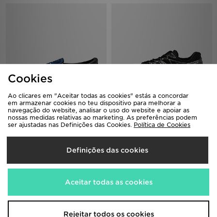
Cookies
Ao clicares em "Aceitar todas as cookies" estás a concordar
em armazenar cookies no teu dispositivo para melhorar a
Vans Premium Slip On
ASICS GEL-KAYANO 20
navegação do website, analisar o uso do website e apoiar as
nossas medidas relativas ao marketing. As preferências podem
115,00€
170,00€
Antes
Antes
ser ajustadas nas Definições das Cookies.
Política de Cookies
Agora
Agora
50,00€
115,00€
Desconto 57%
Desconto 32%
Definições das cookies
Aceitar todas as cookies
Rejeitar todos os cookies