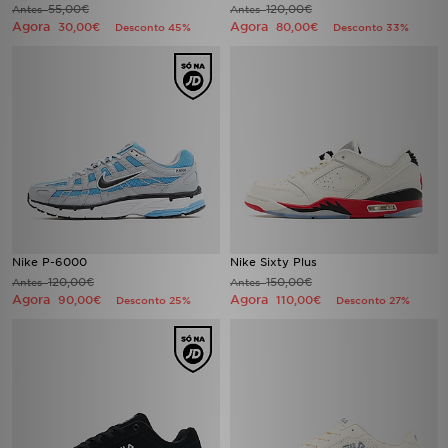
55,00€
120,00€
Antes
Antes
Agora
Agora
30,00€
80,00€
Desconto 45%
Desconto 33%
Nike P-6000
Nike Sixty Plus
120,00€
150,00€
Antes
Antes
Agora
Agora
90,00€
110,00€
Desconto 25%
Desconto 27%