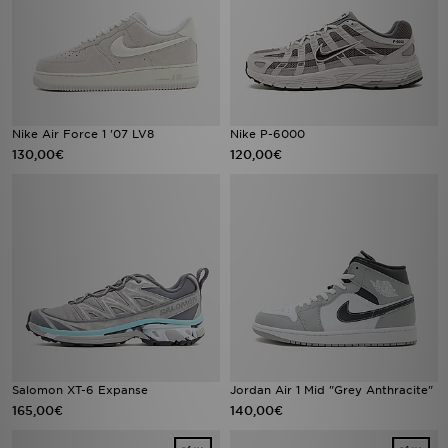
Nike Air Force 1 '07 LV8
Nike P-6000
130,00€
120,00€
Salomon XT-6 Expanse
Jordan Air 1 Mid "Grey Anthracite"
165,00€
140,00€