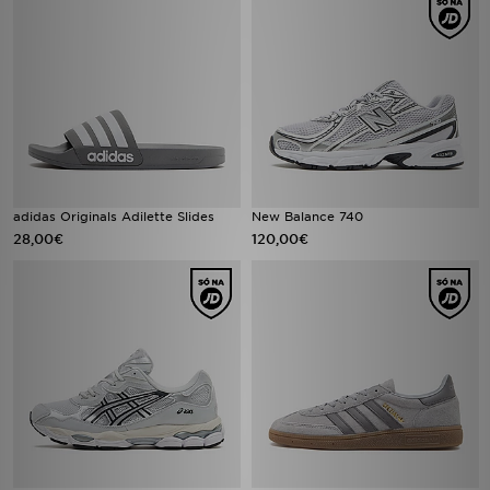
adidas Originals Adilette Slides
New Balance 740
28,00€
120,00€