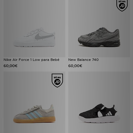
Nike Air Force 1 Low para Bebé
New Balance 740
60,00€
60,00€