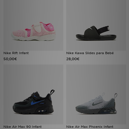
Nike Rift Infant
Nike Kawa Slides para Bebé
50,00€
28,00€
Nike Air Max 90 Infant
Nike Air Max Phoenix Infant