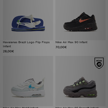
Havaianas Brazil Logo Flip Flops
Nike Air Max 90 Infant
Infant
70,00€
28,00€