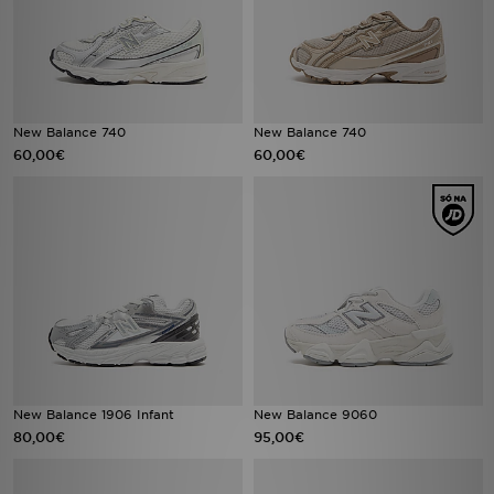
New Balance 740
New Balance 740
60,00€
60,00€
New Balance 1906 Infant
New Balance 9060
80,00€
95,00€