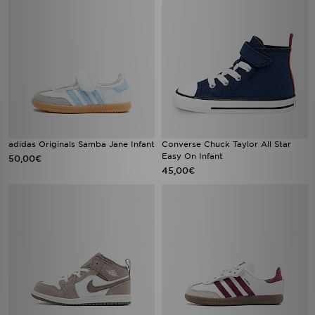
adidas Originals Samba Jane Infant
Converse Chuck Taylor All Star
Easy On Infant
50,00€
45,00€