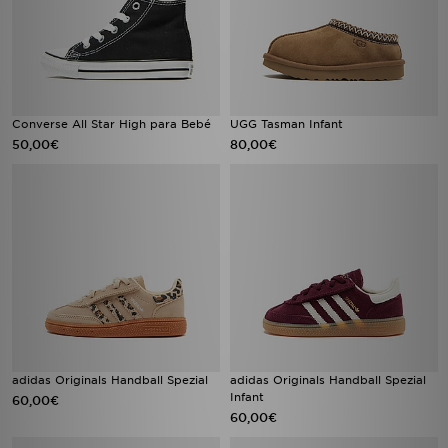
Converse All Star High para Bebé
UGG Tasman Infant
50,00€
80,00€
adidas Originals Handball Spezial
adidas Originals Handball Spezial
Infant
60,00€
60,00€