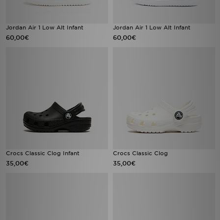
Jordan Air 1 Low Alt Infant
Jordan Air 1 Low Alt Infant
60,00€
60,00€
Crocs Classic Clog Infant
Crocs Classic Clog
35,00€
35,00€