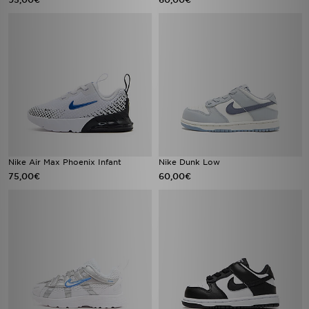
Nike Air Max Phoenix Infant
Nike Dunk Low
75,00€
60,00€