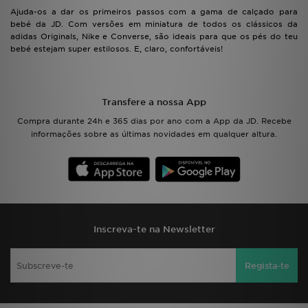
Ajuda-os a dar os primeiros passos com a gama de calçado para
bebé da JD. Com versões em miniatura de todos os clássicos da
adidas Originals, Nike e Converse, são ideais para que os pés do teu
bebé estejam super estilosos. E, claro, confortáveis!
Transfere a nossa App
Compra durante 24h e 365 dias por ano com a App da JD. Recebe
informações sobre as últimas novidades em qualquer altura.
Inscreva-te na Newsletter
Regista-te