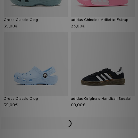
Crocs Classic Clog
adidas Chinelos Adilette Estrap
35,00€
23,00€
Crocs Classic Clog
adidas Originals Handball Spezial
35,00€
60,00€