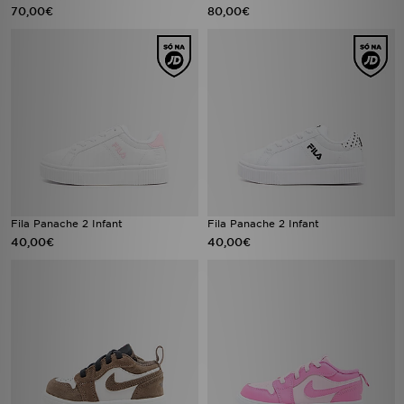
70,00€
80,00€
Fila Panache 2 Infant
Fila Panache 2 Infant
40,00€
40,00€