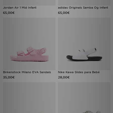
Jordan Air 1 Mid Infant
adidas Originals Samba Og Infant
65,00€
65,00€
Birkenstock Milano EVA Sandals
Nike Kawa Slides para Bebé
35,00€
28,00€