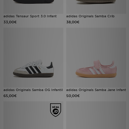
adidas Tensaur Sport 3.0 Infant
adidas Originals Samba Crib
33,00€
38,00€
adidas Originals Samba OG Infantil
adidas Originals Samba Jane Infant
65,00€
50,00€