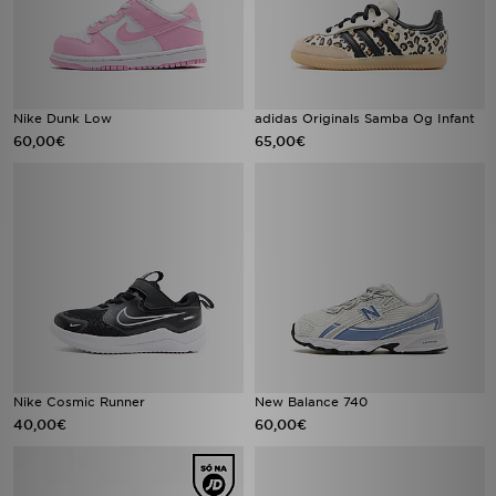
Nike Dunk Low
adidas Originals Samba Og Infant
60,00€
65,00€
Nike Cosmic Runner
New Balance 740
40,00€
60,00€