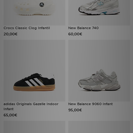
Crocs Classic Clog Infantil
New Balance 740
20,00€
60,00€
adidas Originals Gazelle Indoor
New Balance 9060 Infant
Infant
95,00€
65,00€