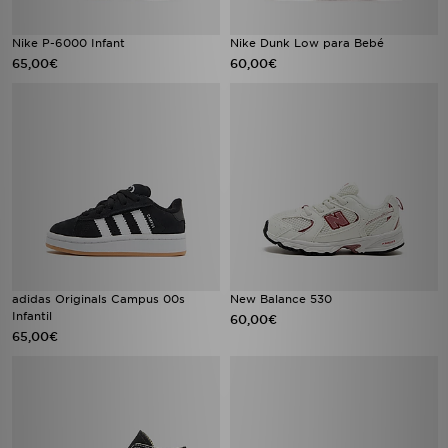
Nike P-6000 Infant
Nike Dunk Low para Bebé
65,00€
60,00€
adidas Originals Campus 00s
New Balance 530
Infantil
60,00€
65,00€