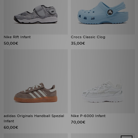
Nike Rift Infant
Crocs Classic Clog
50,00€
35,00€
adidas Originals Handball Spezial
Nike P-6000 Infant
Infant
70,00€
60,00€