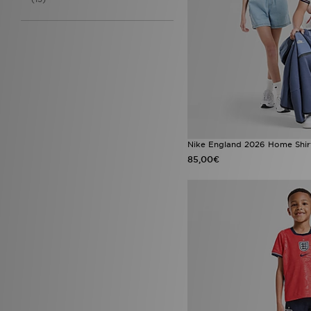
Nike England 2026 Home Shirt
85,00€