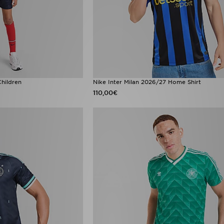
hildren
Nike Inter Milan 2026/27 Home Shirt
110,00€