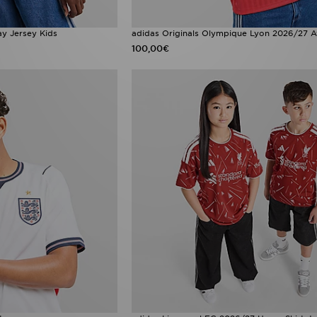
y Jersey Kids
adidas Originals Olympique Lyon 2026/27 A
100,00€