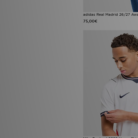
adidas Real Madrid 26/27 Awa
75,00€