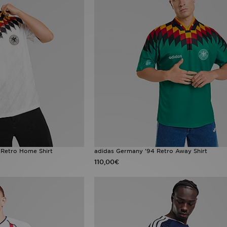
 Retro Home Shirt
adidas Germany '94 Retro Away Shirt
110,00€