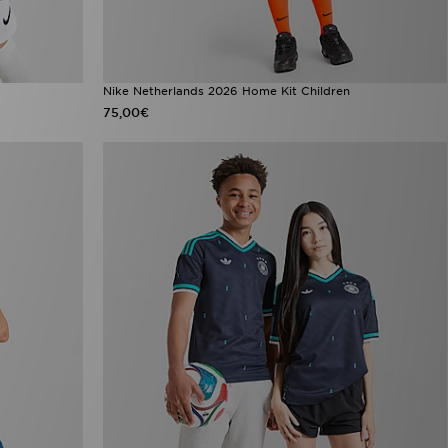
Nike Netherlands 2026 Home Kit Children
75,00€