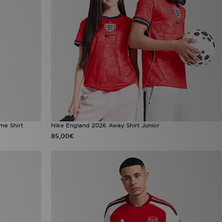
me Shirt
Nike England 2026 Away Shirt Junior
85,00€