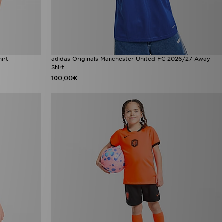
irt
adidas Originals Manchester United FC 2026/27 Away
Shirt
100,00€