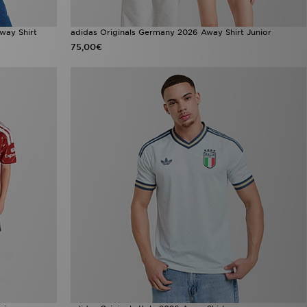
way Shirt
adidas Originals Germany 2026 Away Shirt Junior
75,00€