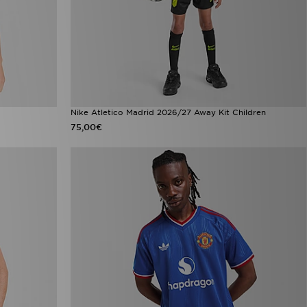
Nike Atletico Madrid 2026/27 Away Kit Children
75,00€