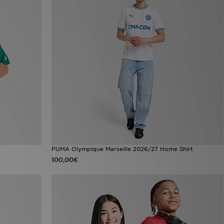
PUMA Olympique Marseille 2026/27 Home Shirt
100,00€