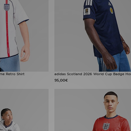
e Retro Shirt
adidas Scotland 2026 World Cup Badge Ho
95,00€