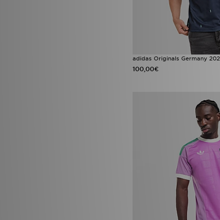
adidas Originals Germany 202
100,00€