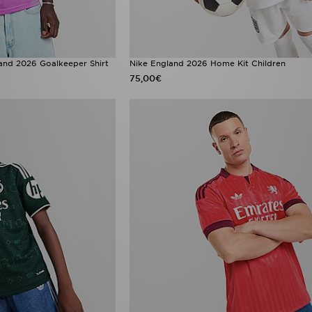
land 2026 Goalkeeper Shirt
Nike England 2026 Home Kit Children
75,00€