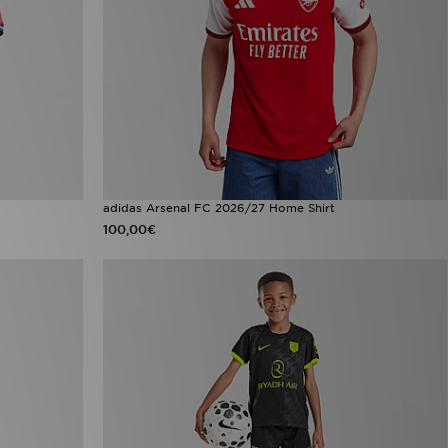
adidas Arsenal FC 2026/27 Home Shirt
100,00€