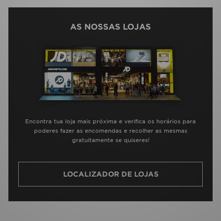
AS NOSSAS LOJAS
Encontra tua loja mais próxima e verifica os horários para
poderes fazer as encomendas e recolher as mesmas
gratuitamente se quiseres!
LOCALIZADOR DE LOJAS