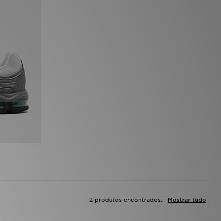
2 produtos encontrados:
Mostrar tudo