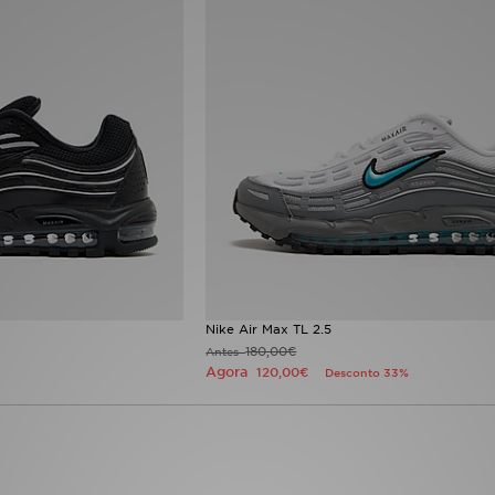
Nike Air Max TL 2.5
180,00€
Antes
Agora
120,00€
Desconto 33%