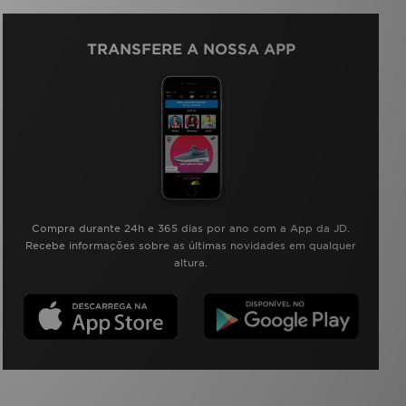
TRANSFERE A NOSSA APP
Compra durante 24h e 365 dias por ano com a App da JD.
Recebe informações sobre as últimas novidades em qualquer
altura.