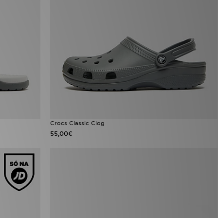
Crocs Classic Clog
55,00€