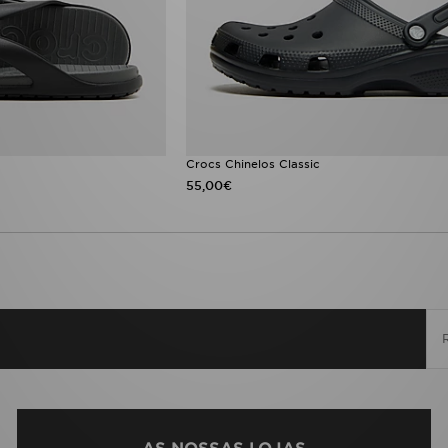
Crocs Chinelos Classic
55,00€