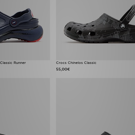
 Classic Runner
Crocs Chinelos Classic
55,00€