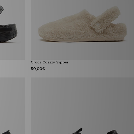
Crocs Cozzzy Slipper
50,00€