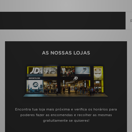
AS NOSSAS LOJAS
Encontra tua loja mais próxima e verifica os horários para
poderes fazer as encomendas e recolher as mesmas
gratuitamente se quiseres!