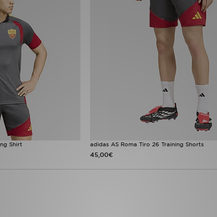
ng Shirt
adidas AS Roma Tiro 26 Training Shorts
45,00€