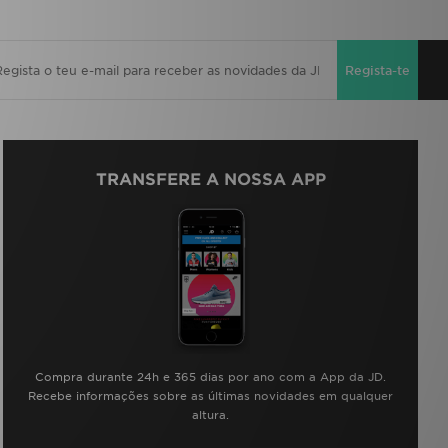
Regista-te
TRANSFERE A NOSSA APP
Compra durante 24h e 365 dias por ano com a App da JD.
Recebe informações sobre as últimas novidades em qualquer
altura.