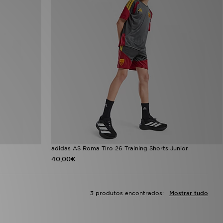
adidas AS Roma Tiro 26 Training Shorts Junior
40,00€
3 produtos encontrados:
Mostrar tudo