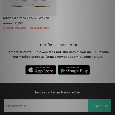
FAQs
adidas Adizero Evo SL Woven
150,00€
Antes
Agora
90,00€
Desconto 40%
Transfere a nossa App
Compra durante 24h e 365 dias por ano com a App da JD. Recebe
informações sobre as últimas novidades em qualquer altura.
Inscreva-te na Newsletter
Regista-te