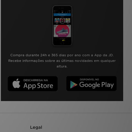
Compra durante 24h e 365 dias por ano com a App da JD.
Recebe informações sobre as últimas novidades em qualquer
altura.
Legal