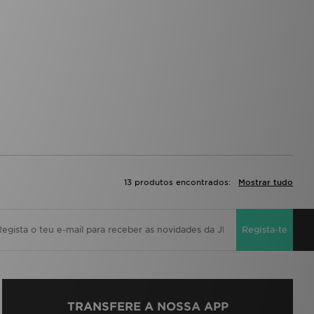
13 produtos encontrados:
Mostrar tudo
Regista-te
TRANSFERE A NOSSA APP