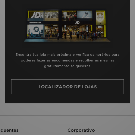
Encontra tua loja mais próxima e verifica os horários para
poderes fazer as encomendas e recolher as mesmas
gratuitamente se quiseres!
LOCALIZADOR DE LOJAS
equentes
Corporativo