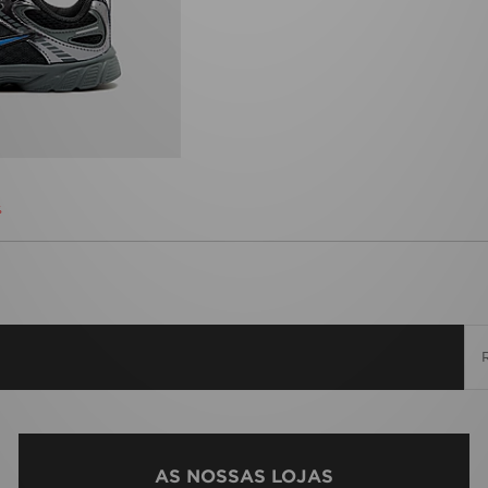
%
AS NOSSAS LOJAS