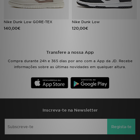
FAQs
Nike Dunk Low GORE-TEX
Nike Dunk Low
140,00€
120,00€
Transfere a nossa App
Compra durante 24h e 365 dias por ano com a App da JD. Recebe
informações sobre as últimas novidades em qualquer altura.
Inscreva-te na Newsletter
Regista-te