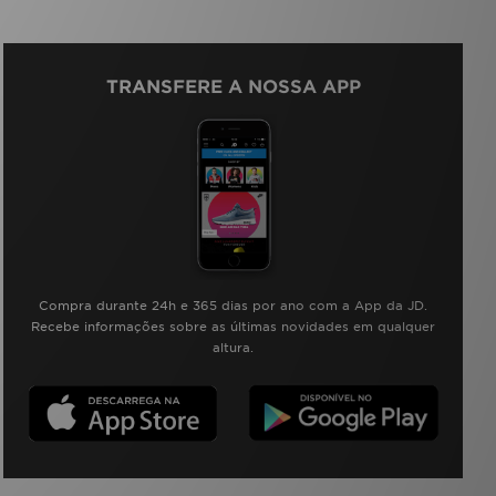
TRANSFERE A NOSSA APP
Compra durante 24h e 365 dias por ano com a App da JD.
Recebe informações sobre as últimas novidades em qualquer
altura.