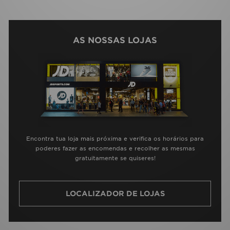
AS NOSSAS LOJAS
Encontra tua loja mais próxima e verifica os horários para
poderes fazer as encomendas e recolher as mesmas
gratuitamente se quiseres!
LOCALIZADOR DE LOJAS