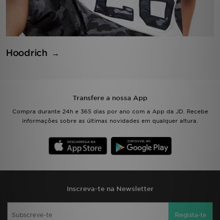
Hoodrich
Transfere a nossa App
Compra durante 24h e 365 dias por ano com a App da JD. Recebe
informações sobre as últimas novidades em qualquer altura.
Inscreva-te na Newsletter
Regista-te