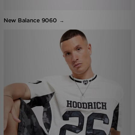
New Balance 9060