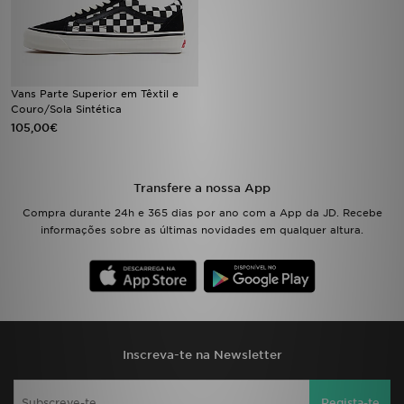
FAQs
Vans Parte Superior em Têxtil e
Couro/Sola Sintética
105,00€
Transfere a nossa App
Compra durante 24h e 365 dias por ano com a App da JD. Recebe
informações sobre as últimas novidades em qualquer altura.
Inscreva-te na Newsletter
Regista-te