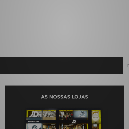
AS NOSSAS LOJAS