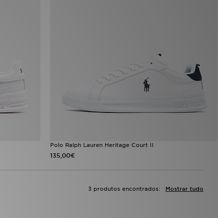
Polo Ralph Lauren Heritage Court II
135,00€
3 produtos encontrados:
Mostrar tudo