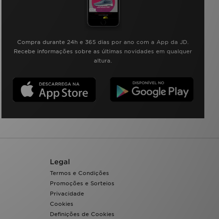
Compra durante 24h e 365 dias por ano com a App da JD.
Recebe informações sobre as últimas novidades em qualquer
altura.
Legal
Termos e Condições
Promoções e Sorteios
Privacidade
Cookies
Definições de Cookies