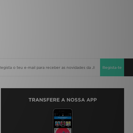
Regista-te
TRANSFERE A NOSSA APP