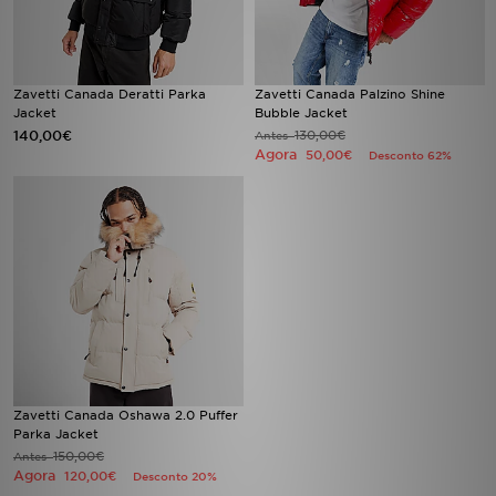
FAQs
Zavetti Canada Deratti Parka
Zavetti Canada Palzino Shine
Jacket
Bubble Jacket
140,00€
130,00€
Antes
Agora
50,00€
Desconto 62%
Zavetti Canada Oshawa 2.0 Puffer
Parka Jacket
150,00€
Antes
Agora
120,00€
Desconto 20%