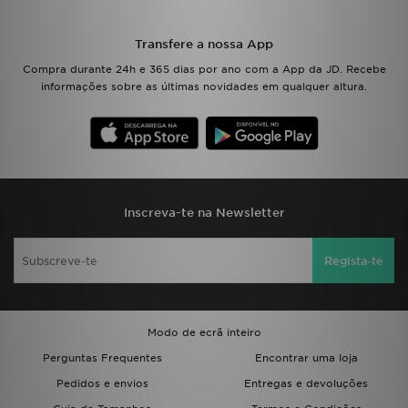
Transfere a nossa App
Compra durante 24h e 365 dias por ano com a App da JD. Recebe
informações sobre as últimas novidades em qualquer altura.
Inscreva-te na Newsletter
Regista-te
Modo de ecrã inteiro
Perguntas Frequentes
Encontrar uma loja
Pedidos e envios
Entregas e devoluções