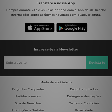
Transfere a nossa App
Compra durante 24h e 365 dias por ano com a App da JD. Recebe
informações sobre as últimas novidades em qualquer altura.
Inscreva-te na Newsletter
Regista-te
Modo de ecrã inteiro
Perguntas Frequentes
Encontrar uma loja
Pedidos e envios
Entregas e devoluções
Guia de Tamanhos
Termos e Condições
Promoções e Sorteios
Privacidade