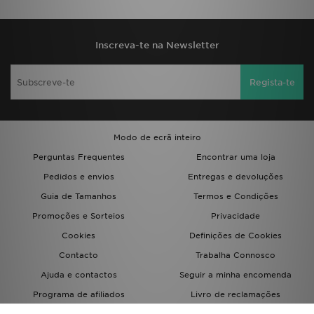
Inscreva-te na Newsletter
Regista-te
Modo de ecrã inteiro
Perguntas Frequentes
Encontrar uma loja
Pedidos e envios
Entregas e devoluções
Guia de Tamanhos
Termos e Condições
Promoções e Sorteios
Privacidade
Cookies
Definições de Cookies
Contacto
Trabalha Connosco
Ajuda e contactos
Seguir a minha encomenda
Programa de afiliados
Livro de reclamações