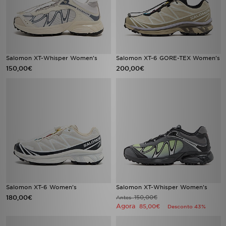
Salomon XT-Whisper Women's
Salomon XT-6 GORE-TEX Women's
150,00€
200,00€
Salomon XT-6 Women's
Salomon XT-Whisper Women's
180,00€
150,00€
Antes
Agora
85,00€
Desconto 43%