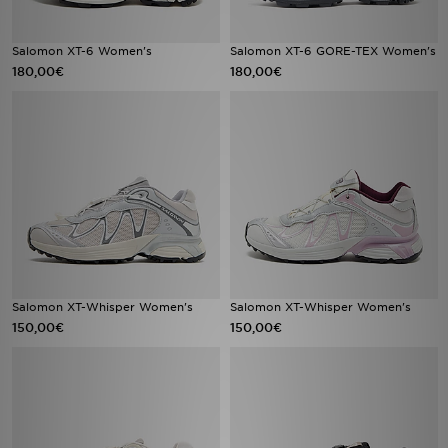
FAQs
Salomon XT-6 Women's
Salomon XT-6 GORE-TEX Women's
180,00€
180,00€
Salomon XT-Whisper Women's
Salomon XT-Whisper Women's
150,00€
150,00€