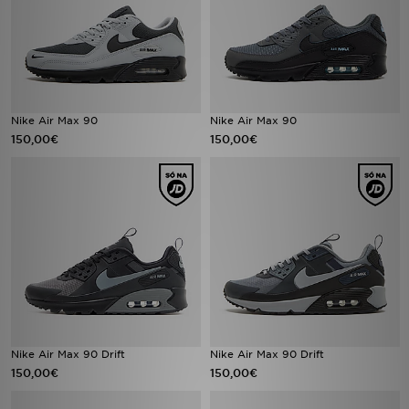
Nike Air Max 90
Nike Air Max 90
150,00€
150,00€
Nike Air Max 90 Drift
Nike Air Max 90 Drift
150,00€
150,00€