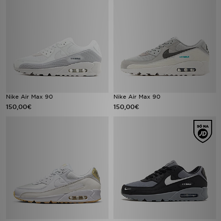
Nike Air Max 90
Nike Air Max 90
150,00€
150,00€