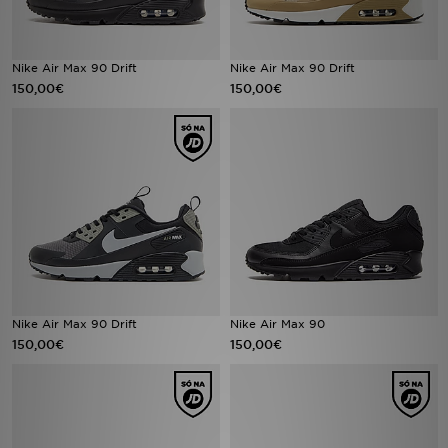
FAQs
Nike Air Max 90 Drift
Nike Air Max 90 Drift
150,00€
150,00€
Nike Air Max 90 Drift
Nike Air Max 90
150,00€
150,00€