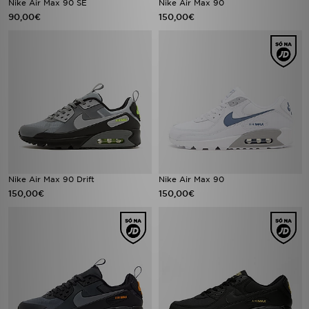
Nike Air Max 90 SE
Nike Air Max 90
90,00€
150,00€
Nike Air Max 90 Drift
Nike Air Max 90
150,00€
150,00€