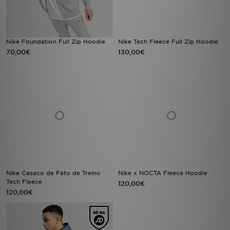
Nike Foundation Full Zip Hoodie
Nike Tech Fleece Full Zip Hoodie
70,00€
130,00€
Nike Casaco de Fato de Treino
Nike x NOCTA Fleece Hoodie
Tech Fleece
120,00€
120,00€