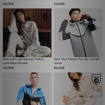
50,00€
50,00€
Nike Gym Life Swoosh Fleece
Nike Tech Fleece Full Zip Hoodie
Oversized Hoodie
Junior
70,00€
85,00€