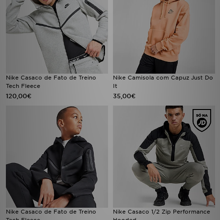
Nike Casaco de Fato de Treino
Nike Camisola com Capuz Just Do
Tech Fleece
It
120,00€
35,00€
Nike Casaco de Fato de Treino
Nike Casaco 1/2 Zip Performance