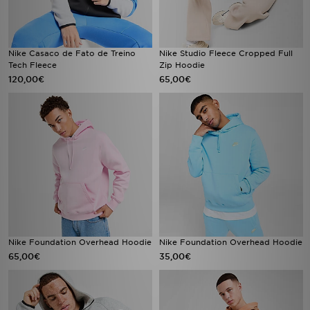
Nike Casaco de Fato de Treino
Nike Studio Fleece Cropped Full
Tech Fleece
Zip Hoodie
120,00€
65,00€
Nike Foundation Overhead Hoodie
Nike Foundation Overhead Hoodie
65,00€
35,00€