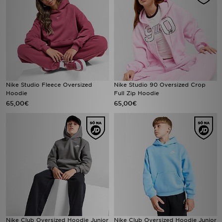
Nike Studio Fleece Oversized
Nike Studio 90 Oversized Crop
Hoodie
Full Zip Hoodie
65,00€
65,00€
Nike Club Oversized Hoodie Junior
Nike Club Oversized Hoodie Junior