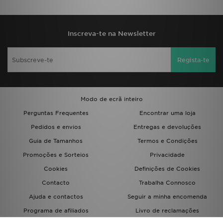
Inscreva-te na Newsletter
Regista-te
Modo de ecrã inteiro
Perguntas Frequentes
Encontrar uma loja
Pedidos e envios
Entregas e devoluções
Guia de Tamanhos
Termos e Condições
Promoções e Sorteios
Privacidade
Cookies
Definições de Cookies
Contacto
Trabalha Connosco
Ajuda e contactos
Seguir a minha encomenda
Programa de afiliados
Livro de reclamações