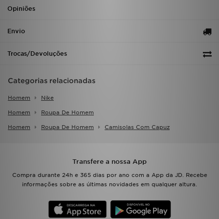
Opiniões
Envio
Trocas/Devoluções
Categorias relacionadas
Homem
Nike
Homem
Roupa De Homem
Homem
Roupa De Homem
Camisolas Com Capuz
Transfere a nossa App
Compra durante 24h e 365 dias por ano com a App da JD. Recebe
informações sobre as últimas novidades em qualquer altura.