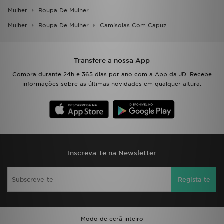
Mulher
Roupa De Mulher
Mulher
Roupa De Mulher
Camisolas Com Capuz
Transfere a nossa App
Compra durante 24h e 365 dias por ano com a App da JD. Recebe
informações sobre as últimas novidades em qualquer altura.
Inscreva-te na Newsletter
Regista-te
Modo de ecrã inteiro