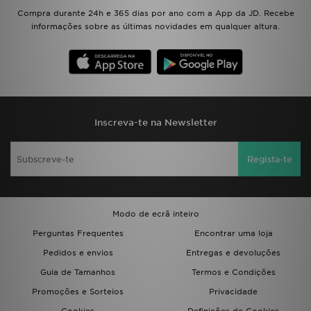
Compra durante 24h e 365 dias por ano com a App da JD. Recebe
informações sobre as últimas novidades em qualquer altura.
Inscreva-te na Newsletter
Regista-te
Modo de ecrã inteiro
Perguntas Frequentes
Encontrar uma loja
Pedidos e envios
Entregas e devoluções
Guia de Tamanhos
Termos e Condições
Promoções e Sorteios
Privacidade