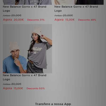
FAQs
New Balance Gorro x 47 Brand
New Balance Gorro x 47 Brand
Logo
Logo
29,00€
29,00€
Antes
Antes
Agora
Agora
20,00€
15,00€
Desconto 31%
Desconto 48%
New Balance Gorro x 47 Brand
Logo
30,00€
Antes
Agora
15,00€
Desconto 50%
Transfere a nossa App