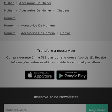
Mulher
Acessorios De Mulher
Mulher
Acessorios De Mulher
Chapeus
Homem
Homem
Acessorios De Homem
Homem
Acessorios De Homem
Gorros
Transfere a nossa App
Compra durante 24h e 365 dias por ano com a App da JD. Recebe
informações sobre as últimas novidades em qualquer altura.
Inscreva-te na Newsletter
Regista-te