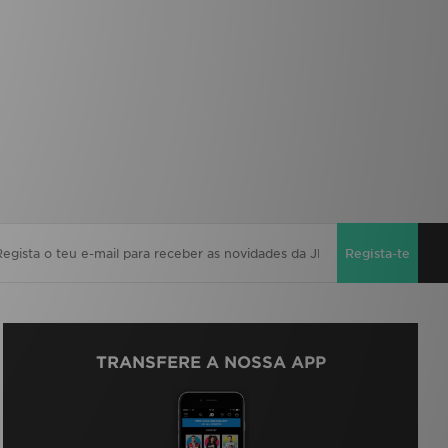
Regista-te
TRANSFERE A NOSSA APP