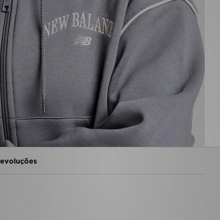
evoluções