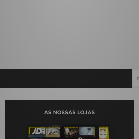
AS NOSSAS LOJAS