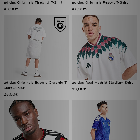
adidas Originals Firebird T-Shirt
adidas Originals Resort T-Shirt
40,00€
40,00€
adidas Originals Bubble Graphic T-
adidas Real Madrid Stadium Shirt
Shirt Junior
90,00€
28,00€