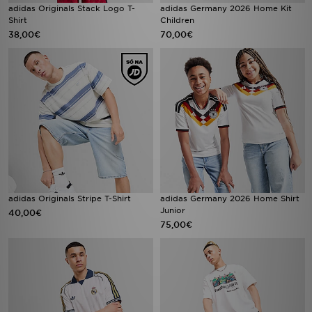
adidas Originals Stack Logo T-
adidas Germany 2026 Home Kit
Shirt
Children
38,00€
70,00€
adidas Originals Stripe T-Shirt
adidas Germany 2026 Home Shirt
Junior
40,00€
75,00€