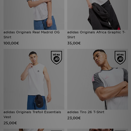
adidas Originals Real Madrid OG
adidas Originals Africa Graphic T-
Shirt
Shirt
100,00€
35,00€
adidas Originals Trefoil Essentials
adidas Tiro 26 T-Shirt
Vest
23,00€
25,00€