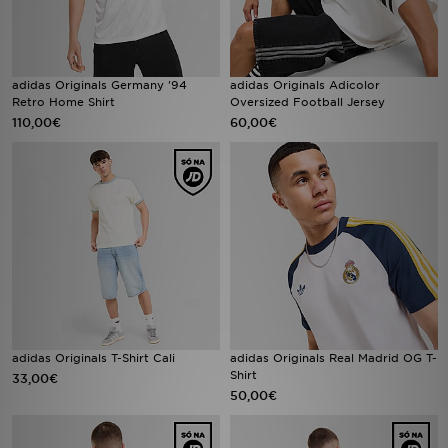
FAQs
adidas Originals Germany '94
adidas Originals Adicolor
Retro Home Shirt
Oversized Football Jersey
110,00€
60,00€
adidas Originals T-Shirt Cali
adidas Originals Real Madrid OG T-
Shirt
33,00€
50,00€