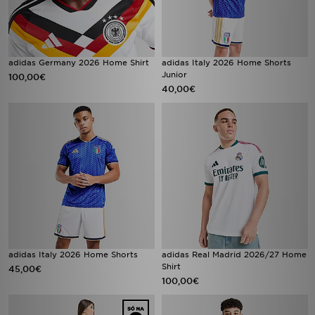
adidas Germany 2026 Home Shirt
adidas Italy 2026 Home Shorts
Junior
100,00€
40,00€
adidas Italy 2026 Home Shorts
adidas Real Madrid 2026/27 Home
Shirt
45,00€
100,00€