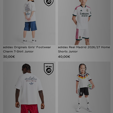
adidas Originals Girls' Footwear
adidas Real Madrid 2026/27 Home
Charm T-Shirt Junior
Shorts Junior
30,00€
40,00€