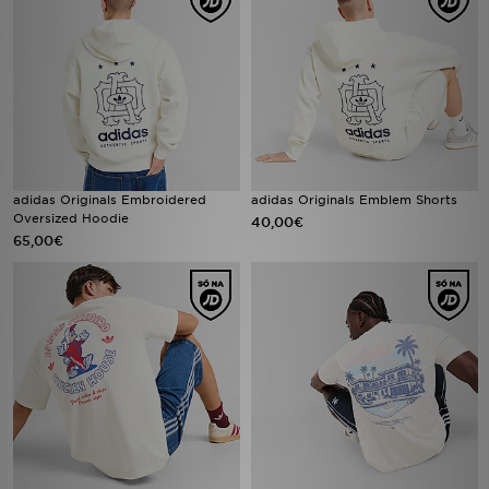
adidas Originals Embroidered
adidas Originals Emblem Shorts
Oversized Hoodie
40,00€
65,00€