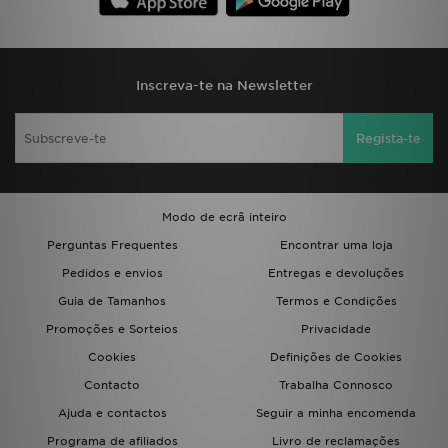
Inscreva-te na Newsletter
Regista-te
Modo de ecrã inteiro
Perguntas Frequentes
Encontrar uma loja
Pedidos e envios
Entregas e devoluções
Guia de Tamanhos
Termos e Condições
Promoções e Sorteios
Privacidade
Cookies
Definições de Cookies
Contacto
Trabalha Connosco
Ajuda e contactos
Seguir a minha encomenda
Programa de afiliados
Livro de reclamações