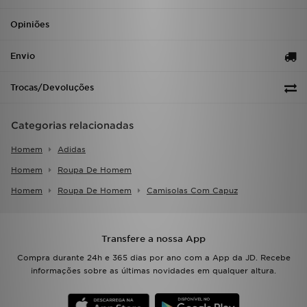
Opiniões
Envio
Trocas/Devoluções
Categorias relacionadas
Homem
Adidas
Homem
Roupa De Homem
Homem
Roupa De Homem
Camisolas Com Capuz
Transfere a nossa App
Compra durante 24h e 365 dias por ano com a App da JD. Recebe
informações sobre as últimas novidades em qualquer altura.