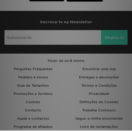
Inscreva-te na Newsletter
Regista-te
Modo de ecrã inteiro
Perguntas Frequentes
Encontrar uma loja
Pedidos e envios
Entregas e devoluções
Guia de Tamanhos
Termos e Condições
Promoções e Sorteios
Privacidade
Cookies
Definições de Cookies
Contacto
Trabalha Connosco
Ajuda e contactos
Seguir a minha encomenda
Programa de afiliados
Livro de reclamações