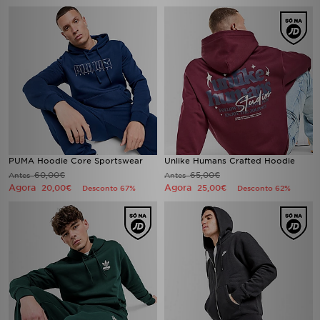
PUMA Hoodie Core Sportswear
Unlike Humans Crafted Hoodie
60,00€
65,00€
Antes
Antes
Agora
Agora
20,00€
25,00€
Desconto 67%
Desconto 62%