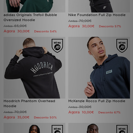
adidas Originals Trefoil Bubble
Nike Foundation Full Zip Hoodie
Oversized Hoodie
70,00€
Antes
65,00€
Agora
Antes
30,00€
Desconto 57%
Agora
30,00€
Desconto 54%
Hoodrich Phantom Overhead
McKenzie Rocco Full Zip Hoodie
Hoodie
30,00€
Antes
70,00€
Agora
Antes
10,00€
Desconto 67%
Agora
35,00€
Desconto 50%