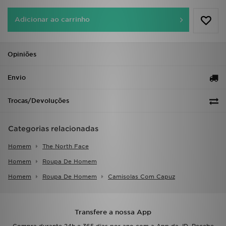
FAQs
Adicionar ao carrinho
Opiniões
Envio
Trocas/Devoluções
Categorias relacionadas
Homem
The North Face
Homem
Roupa De Homem
Homem
Roupa De Homem
Camisolas Com Capuz
Transfere a nossa App