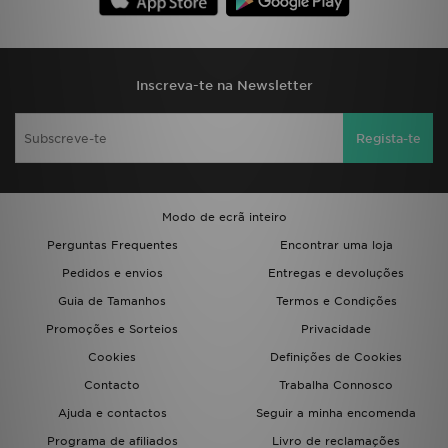
Inscreva-te na Newsletter
Regista-te
Modo de ecrã inteiro
Perguntas Frequentes
Encontrar uma loja
Pedidos e envios
Entregas e devoluções
Guia de Tamanhos
Termos e Condições
Promoções e Sorteios
Privacidade
Cookies
Definições de Cookies
Contacto
Trabalha Connosco
Ajuda e contactos
Seguir a minha encomenda
Programa de afiliados
Livro de reclamações