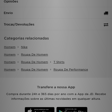
Opiniões
Envio
Trocas/Devoluções
Categorias relacionadas
Homem
Nike
Homem
Roupa De Homem
Homem
Roupa De Homem
T Shirts
Homem
Roupa De Homem
Roupa De Performance
Transfere a nossa App
Compra durante 24h e 365 dias por ano com a App da JD. Recebe
informações sobre as últimas novidades em qualquer altura.