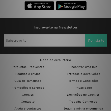
Inscreva-te na Newsletter
Regista-te
Modo de ecrã inteiro
Perguntas Frequentes
Encontrar uma loja
Pedidos e envios
Entregas e devoluções
Guia de Tamanhos
Termos e Condições
Promoções e Sorteios
Privacidade
Cookies
Definições de Cookies
Contacto
Trabalha Connosco
Ajuda e contactos
Seguir a minha encomenda