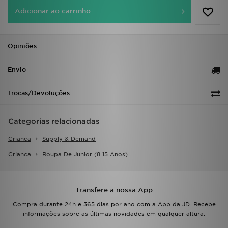
FAQs
Adicionar ao carrinho
Opiniões
Envio
Trocas/Devoluções
Categorias relacionadas
Crianca
Supply & Demand
Crianca
Roupa De Junior (8 15 Anos)
Transfere a nossa App
Compra durante 24h e 365 dias por ano com a App da JD. Recebe
informações sobre as últimas novidades em qualquer altura.