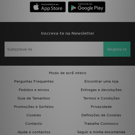
Inscreva-te na Newsletter
Regista-te
Modo de ecrã inteiro
Perguntas Frequentes
Encontrar uma loja
Pedidos e envios
Entregas e devoluções
Guia de Tamanhos
Termos e Condições
Promoções e Sorteios
Privacidade
Cookies
Definições de Cookies
Contacto
Trabalha Connosco
Ajuda e contactos
Seguir a minha encomenda