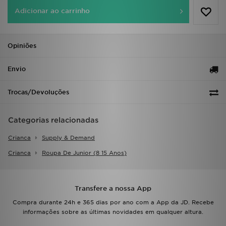
FAQs
Adicionar ao carrinho
Opiniões
Envio
Trocas/Devoluções
Categorias relacionadas
Crianca
Supply & Demand
Crianca
Roupa De Junior (8 15 Anos)
Transfere a nossa App
Compra durante 24h e 365 dias por ano com a App da JD. Recebe
informações sobre as últimas novidades em qualquer altura.