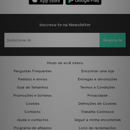
Inscreva-te na Newsletter
Regista-te
Modo de ecrã inteiro
Perguntas Frequentes
Encontrar uma loja
Pedidos e envios
Entregas e devoluções
Guia de Tamanhos
Termos e Condições
Promoções e Sorteios
Privacidade
Cookies
Definições de Cookies
Contacto
Trabalha Connosco
Ajuda e contactos
Seguir a minha encomenda
Programa de afiliados
Livro de reclamações