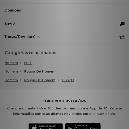
Opiniões
Envio
Trocas/Devoluções
Categorias relacionadas
Homem
Nike
Homem
Roupa De Homem
Homem
Roupa De Homem
T Shirts
Transfere a nossa App
Compra durante 24h e 365 dias por ano com a App da JD. Recebe
informações sobre as últimas novidades em qualquer altura.