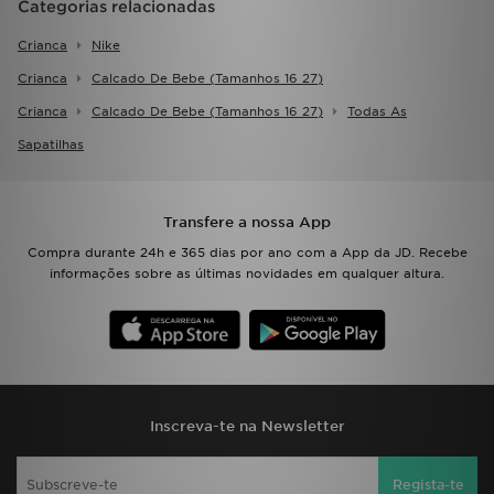
Categorias relacionadas
Crianca
Nike
Crianca
Calcado De Bebe (tamanhos 16 27)
Crianca
Calcado De Bebe (tamanhos 16 27)
Todas As
Sapatilhas
Transfere a nossa App
Compra durante 24h e 365 dias por ano com a App da JD. Recebe
informações sobre as últimas novidades em qualquer altura.
Inscreva-te na Newsletter
Regista-te