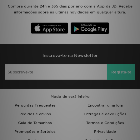
Compra durante 24h e 365 dias por ano com a App da JD. Recebe
informações sobre as últimas novidades em qualquer altura.
Inscreva-te na Newsletter
Regista-te
Modo de ecrã inteiro
Perguntas Frequentes
Encontrar uma loja
Pedidos e envios
Entregas e devoluções
Guia de Tamanhos
Termos e Condições
Promoções e Sorteios
Privacidade