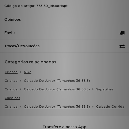
FAQs
Código do artigo: 773180_jdsportspt
Opiniões
Envio
Trocas/Devoluções
Categorias relacionadas
Crianca
Nike
Crianca
Calcado De Junior (tamanhos 36 38.5)
Crianca
Calcado De Junior (tamanhos 36 38.5)
Sapatilhas
Classicas
Crianca
Calcado De Junior (tamanhos 36 38.5)
Calcado Corrida
Transfere a nossa App