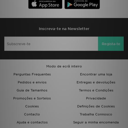
Inscreva-te na Newsletter
Regista-te
Modo de ecrã inteiro
Perguntas Frequentes
Encontrar uma loja
Pedidos e envios
Entregas e devoluções
Guia de Tamanhos
Termos e Condições
Promoções e Sorteios
Privacidade
Cookies
Definições de Cookies
Contacto
Trabalha Connosco
Ajuda e contactos
Seguir a minha encomenda