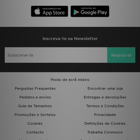
Inscreva-te na Newsletter
Regista-te
Modo de ecrã inteiro
Perguntas Frequentes
Encontrar uma loja
Pedidos e envios
Entregas e devoluções
Guia de Tamanhos
Termos e Condições
Promoções e Sorteios
Privacidade
Cookies
Definições de Cookies
Contacto
Trabalha Connosco