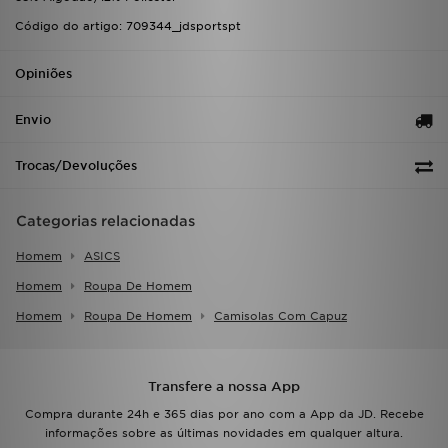
Código do artigo: 709344_jdsportspt
Opiniões
Envio
Trocas/Devoluções
Categorias relacionadas
Homem
ASICS
Homem
Roupa De Homem
Homem
Roupa De Homem
Camisolas Com Capuz
Transfere a nossa App
Compra durante 24h e 365 dias por ano com a App da JD. Recebe
informações sobre as últimas novidades em qualquer altura.