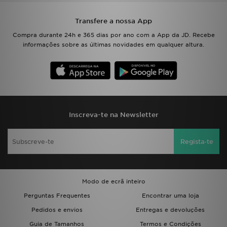
Transfere a nossa App
Compra durante 24h e 365 dias por ano com a App da JD. Recebe
informações sobre as últimas novidades em qualquer altura.
Inscreva-te na Newsletter
Regista-te
Modo de ecrã inteiro
Perguntas Frequentes
Encontrar uma loja
Pedidos e envios
Entregas e devoluções
Guia de Tamanhos
Termos e Condições