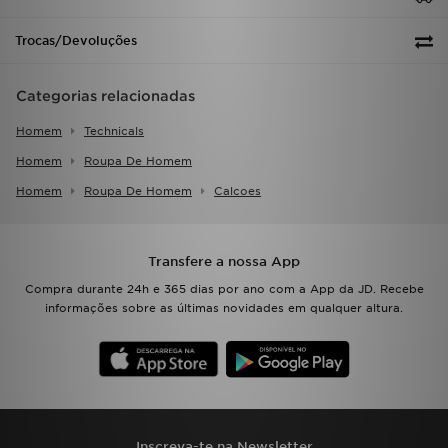
Trocas/Devoluções
Categorias relacionadas
Homem
Technicals
Homem
Roupa De Homem
Homem
Roupa De Homem
Calcoes
Transfere a nossa App
Compra durante 24h e 365 dias por ano com a App da JD. Recebe
informações sobre as últimas novidades em qualquer altura.
Inscreva-te na Newsletter