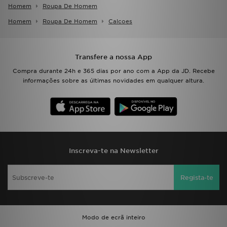
Homem
Roupa De Homem
Homem
Roupa De Homem
Calcoes
Transfere a nossa App
Compra durante 24h e 365 dias por ano com a App da JD. Recebe
informações sobre as últimas novidades em qualquer altura.
Inscreva-te na Newsletter
Regista-te
Modo de ecrã inteiro