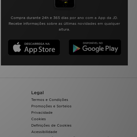
Compra durante 24h e 365 dias por ano com a App da JD.
Recebe informações sobre as últimas novidades em qualquer
altura.
Legal
Termos e Condições
Promoções e Sorteios
Privacidade
Cookies
Definições de Cookies
Acessibilidade