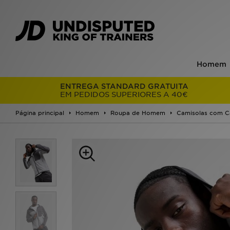
Homem
ENTREGA STANDARD GRATUITA
EM PEDIDOS SUPERIORES A 40€
Página principal
Homem
Roupa de Homem
Camisolas com C