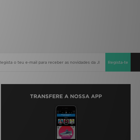
Regista-te
TRANSFERE A NOSSA APP