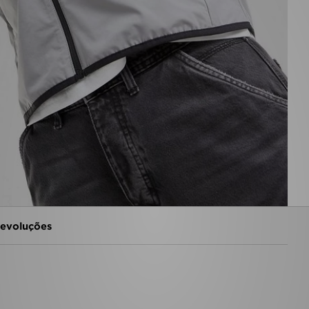
evoluções