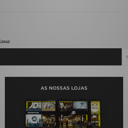
Capuz
AS NOSSAS LOJAS