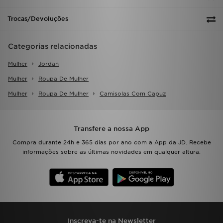
Trocas/Devoluções
Categorias relacionadas
Mulher
Jordan
Mulher
Roupa De Mulher
Mulher
Roupa De Mulher
Camisolas Com Capuz
Transfere a nossa App
Compra durante 24h e 365 dias por ano com a App da JD. Recebe
informações sobre as últimas novidades em qualquer altura.
Inscreva-te na Newsletter