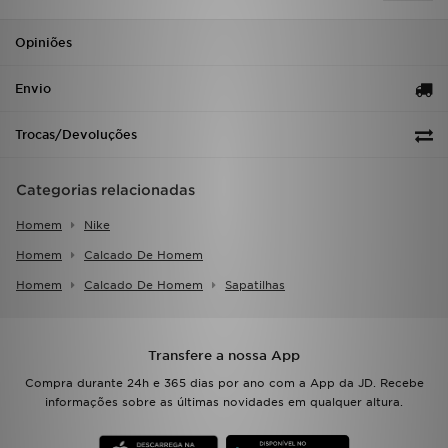
FAQs
Opiniões
Envio
Trocas/Devoluções
Categorias relacionadas
Homem
Nike
Homem
Calcado De Homem
Homem
Calcado De Homem
Sapatilhas
Transfere a nossa App
Compra durante 24h e 365 dias por ano com a App da JD. Recebe
informações sobre as últimas novidades em qualquer altura.