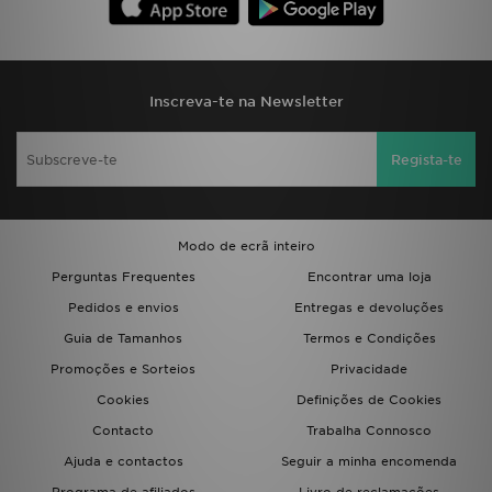
Inscreva-te na Newsletter
Regista-te
Modo de ecrã inteiro
Perguntas Frequentes
Encontrar uma loja
Pedidos e envios
Entregas e devoluções
Guia de Tamanhos
Termos e Condições
Promoções e Sorteios
Privacidade
Cookies
Definições de Cookies
Contacto
Trabalha Connosco
Ajuda e contactos
Seguir a minha encomenda