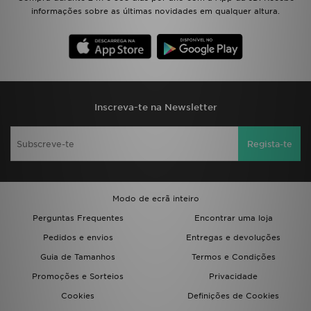
informações sobre as últimas novidades em qualquer altura.
Inscreva-te na Newsletter
Regista-te
Modo de ecrã inteiro
Perguntas Frequentes
Encontrar uma loja
Pedidos e envios
Entregas e devoluções
Guia de Tamanhos
Termos e Condições
Promoções e Sorteios
Privacidade
Cookies
Definições de Cookies