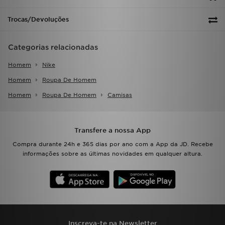
Trocas/Devoluções
Categorias relacionadas
Homem
Nike
Homem
Roupa De Homem
Homem
Roupa De Homem
Camisas
Transfere a nossa App
Compra durante 24h e 365 dias por ano com a App da JD. Recebe
informações sobre as últimas novidades em qualquer altura.
Inscreva-te na Newsletter