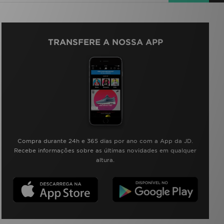
TRANSFERE A NOSSA APP
Compra durante 24h e 365 dias por ano com a App da JD.
Recebe informações sobre as últimas novidades em qualquer
altura.