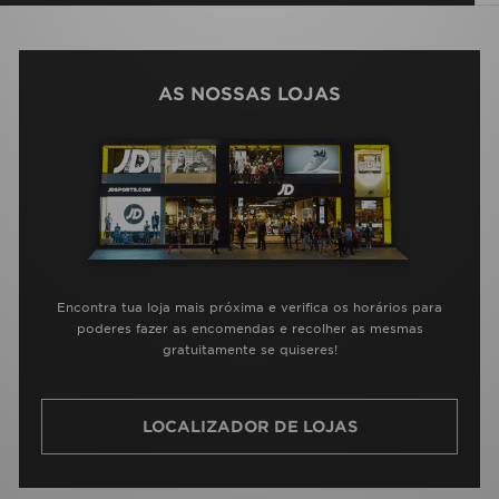
AS NOSSAS LOJAS
Encontra tua loja mais próxima e verifica os horários para
poderes fazer as encomendas e recolher as mesmas
gratuitamente se quiseres!
LOCALIZADOR DE LOJAS