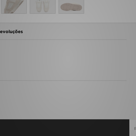
evoluções