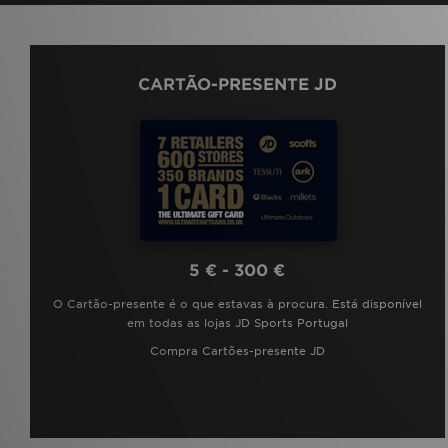
CARTÃO-PRESENTE JD
5 € - 300 €
O Cartão-presente é o que estavas à procura. Está disponível
em todas as lojas JD Sports Portugal
Compra Cartões-presente JD