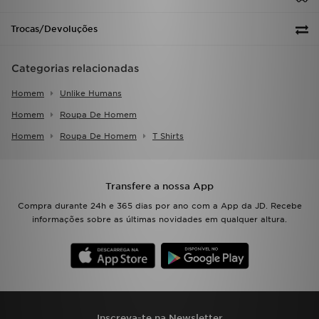
Trocas/Devoluções
Categorias relacionadas
Homem
Unlike Humans
Homem
Roupa De Homem
Homem
Roupa De Homem
T Shirts
Transfere a nossa App
Compra durante 24h e 365 dias por ano com a App da JD. Recebe
informações sobre as últimas novidades em qualquer altura.
Inscreva-te na Newsletter