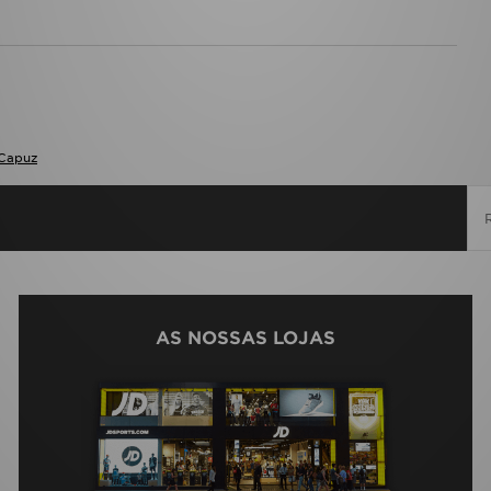
Capuz
AS NOSSAS LOJAS