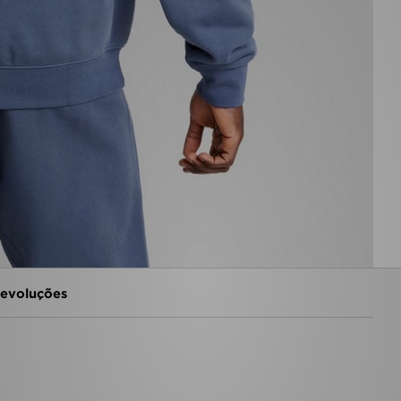
evoluções