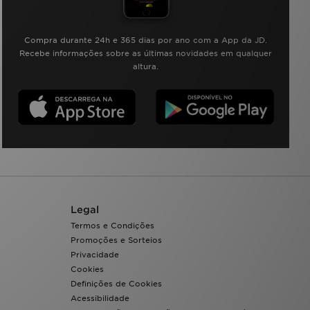
Compra durante 24h e 365 dias por ano com a App da JD.
Recebe informações sobre as últimas novidades em qualquer
altura.
Legal
Termos e Condições
Promoções e Sorteios
Privacidade
Cookies
Definições de Cookies
Acessibilidade