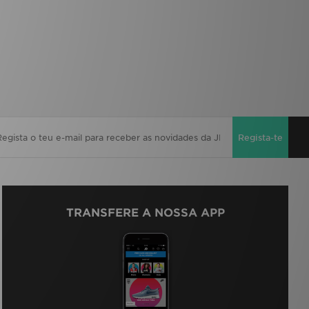
Regista-te
TRANSFERE A NOSSA APP