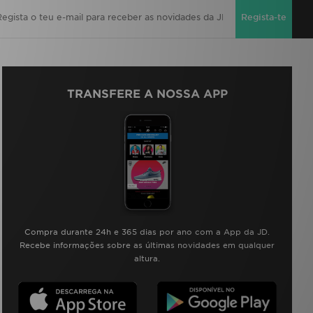
Regista-te
TRANSFERE A NOSSA APP
Compra durante 24h e 365 dias por ano com a App da JD.
Recebe informações sobre as últimas novidades em qualquer
altura.