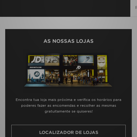
AS NOSSAS LOJAS
Encontra tua loja mais próxima e verifica os horários para
poderes fazer as encomendas e recolher as mesmas
gratuitamente se quiseres!
LOCALIZADOR DE LOJAS