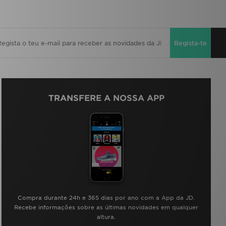
Regista-te
TRANSFERE A NOSSA APP
Compra durante 24h e 365 dias por ano com a App da JD.
Recebe informações sobre as últimas novidades em qualquer
altura.