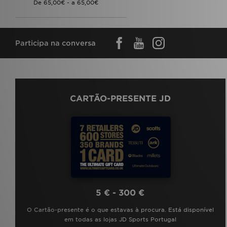
Participa na conversa
CARTÃO-PRESENTE JD
5 € - 300 €
O Cartão-presente é o que estavas à procura. Está disponível
em todas as lojas JD Sports Portugal