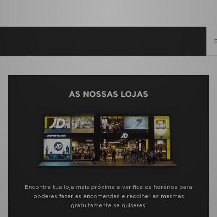
AS NOSSAS LOJAS
Encontra tua loja mais próxima e verifica os horários para
poderes fazer as encomendas e recolher as mesmas
gratuitamente se quiseres!