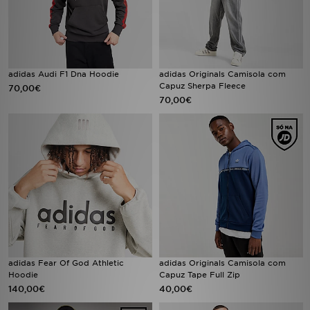
adidas Audi F1 Dna Hoodie
adidas Originals Camisola com
Capuz Sherpa Fleece
70,00€
70,00€
adidas Fear Of God Athletic
adidas Originals Camisola com
Hoodie
Capuz Tape Full Zip
140,00€
40,00€