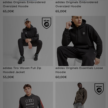
adidas Originals Embroidered
adidas Originals Embroidered
FAQs
Oversized Hoodie
Oversized Hoodie
65,00€
65,00€
adidas Tiro Woven Full Zip
adidas Originals Essentials Loose
Hooded Jacket
Hoodie
55,00€
60,00€