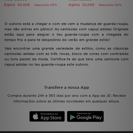
Agora
Agora
40,00€
30,00€
Desconto 33%
Desconto 50%
O outono está a chegar e com ele vem a mudança de guarda-roupa,
mas não entres em pânico! As camisolas com capuz adidas Originals
estão aqui para alegrar o teu guarda-roupa com a chegada do
tempo frio e para te despedires do verão em grande estilo!
Vais encontrar uma grande variedade de estilos, como as clássicas
camisolas adidas com as três riscas, bloco de cores com contrastes
ou tons pastel da moda. Certifica-te de que tens uma camisola com
capuz adidas no teu guarda-roupa este outono.
Transfere a nossa App
Compra durante 24h e 365 dias por ano com a App da JD. Recebe
informações sobre as últimas novidades em qualquer altura.